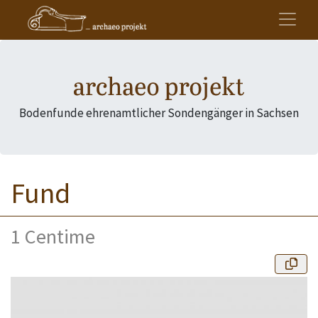
Bodenfunde ehrenamtlicher Sondengänger in Sachsen
Fund
1 Centime