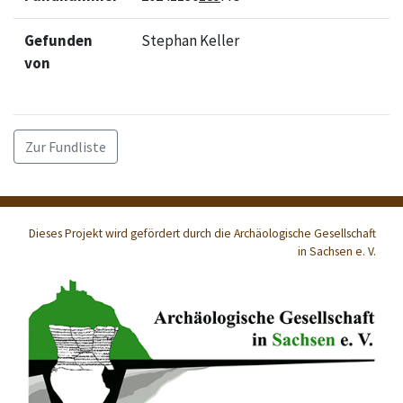
Gefunden
Stephan Keller
von
Zur Fundliste
Dieses Projekt wird gefördert durch die Archäologische Gesellschaft
in Sachsen
e. V.